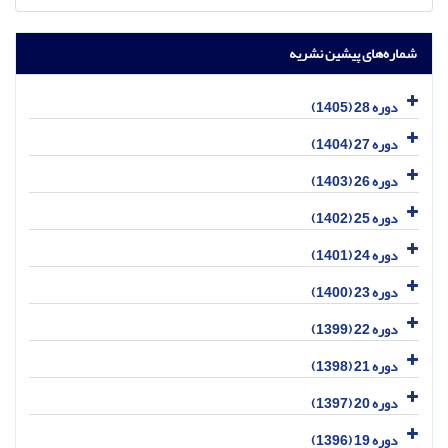
شماره‌های پیشین نشریه
دوره 28 (1405)
دوره 27 (1404)
دوره 26 (1403)
دوره 25 (1402)
دوره 24 (1401)
دوره 23 (1400)
دوره 22 (1399)
دوره 21 (1398)
دوره 20 (1397)
دوره 19 (1396)