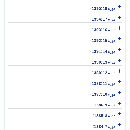
دوره 18 (1395)
دوره 17 (1394)
دوره 16 (1393)
دوره 15 (1392)
دوره 14 (1391)
دوره 13 (1390)
دوره 12 (1389)
دوره 11 (1388)
دوره 10 (1387)
دوره 9 (1386)
دوره 8 (1385)
دوره 7 (1384)