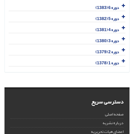
دوره 6 (1383)
دوره 5 (1382)
دوره 4 (1381)
دوره 3 (1380)
دوره 2 (1379)
دوره 1 (1378)
دسترسی سریع
صفحه اصلی
درباره نشریه
اعضای هیات تحریریه