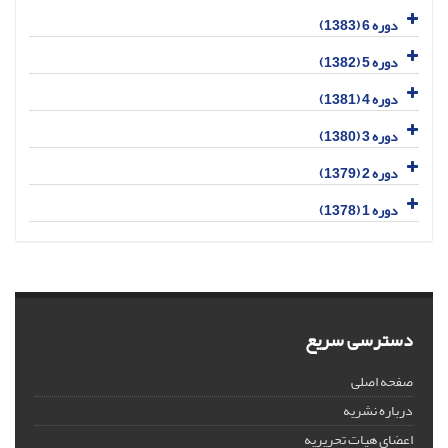
دوره 6 (1383)
دوره 5 (1382)
دوره 4 (1381)
دوره 3 (1380)
دوره 2 (1379)
دوره 1 (1378)
دسترسی سریع
صفحه اصلی
درباره نشریه
اعضای هیات تحریریه