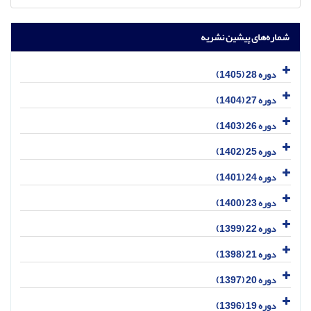
شماره‌های پیشین نشریه
دوره 28 (1405)
دوره 27 (1404)
دوره 26 (1403)
دوره 25 (1402)
دوره 24 (1401)
دوره 23 (1400)
دوره 22 (1399)
دوره 21 (1398)
دوره 20 (1397)
دوره 19 (1396)