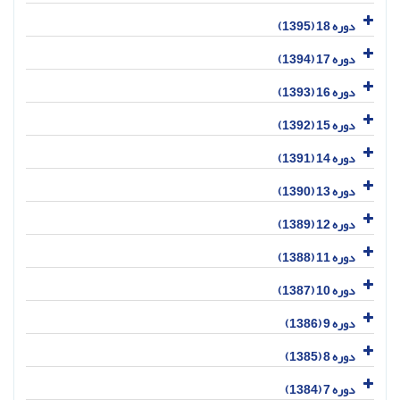
دوره 18 (1395)
دوره 17 (1394)
دوره 16 (1393)
دوره 15 (1392)
دوره 14 (1391)
دوره 13 (1390)
دوره 12 (1389)
دوره 11 (1388)
دوره 10 (1387)
دوره 9 (1386)
دوره 8 (1385)
دوره 7 (1384)