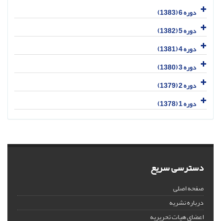
دوره 6 (1383)
دوره 5 (1382)
دوره 4 (1381)
دوره 3 (1380)
دوره 2 (1379)
دوره 1 (1378)
دسترسی سریع
صفحه اصلی
درباره نشریه
اعضای هیات تحریریه