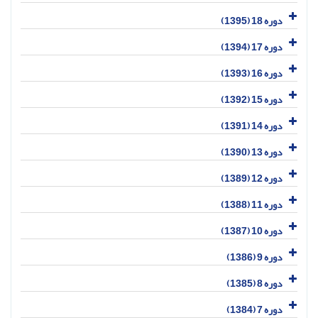
دوره 18 (1395)
دوره 17 (1394)
دوره 16 (1393)
دوره 15 (1392)
دوره 14 (1391)
دوره 13 (1390)
دوره 12 (1389)
دوره 11 (1388)
دوره 10 (1387)
دوره 9 (1386)
دوره 8 (1385)
دوره 7 (1384)