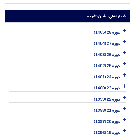
شماره‌های پیشین نشریه
دوره 28 (1405)
دوره 27 (1404)
دوره 26 (1403)
دوره 25 (1402)
دوره 24 (1401)
دوره 23 (1400)
دوره 22 (1399)
دوره 21 (1398)
دوره 20 (1397)
دوره 19 (1396)