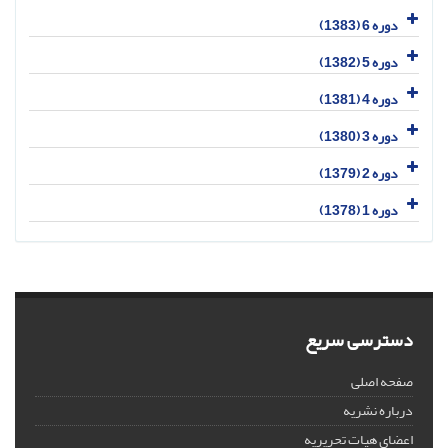
دوره 6 (1383)
دوره 5 (1382)
دوره 4 (1381)
دوره 3 (1380)
دوره 2 (1379)
دوره 1 (1378)
دسترسی سریع
صفحه اصلی
درباره نشریه
اعضای هیات تحریریه