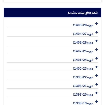
شماره‌های پیشین نشریه
دوره 28 (1405)
دوره 27 (1404)
دوره 26 (1403)
دوره 25 (1402)
دوره 24 (1401)
دوره 23 (1400)
دوره 22 (1399)
دوره 21 (1398)
دوره 20 (1397)
دوره 19 (1396)