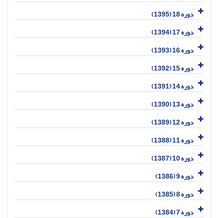
دوره 18 (1395)
دوره 17 (1394)
دوره 16 (1393)
دوره 15 (1392)
دوره 14 (1391)
دوره 13 (1390)
دوره 12 (1389)
دوره 11 (1388)
دوره 10 (1387)
دوره 9 (1386)
دوره 8 (1385)
دوره 7 (1384)