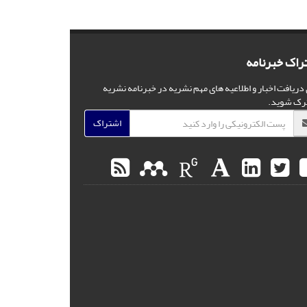
راک خبرنامه
 دریافت اخبار و اطلاعیه های مهم نشریه در خبرنامه نشریه
رک شوید.
اشتراک