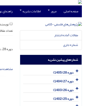
صفحه اصلی
مرور
اطلاعات نشریه
راهنمای ن
نویسند
تعداد مقال
مقالات آماده انتشار
شماره جاری
دوره 28، شماره 1، فروردین 1405، صفحه
شماره‌های پیشین نشریه
مشاهده مق
دوره 28 (1405)
دوره 27 (1404)
دوره 26 (1403)
دوره 25 (1402)