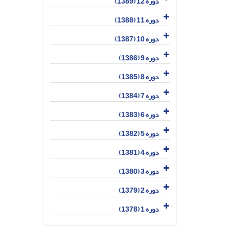
دوره 12 (1389)
دوره 11 (1388)
دوره 10 (1387)
دوره 9 (1386)
دوره 8 (1385)
دوره 7 (1384)
دوره 6 (1383)
دوره 5 (1382)
دوره 4 (1381)
دوره 3 (1380)
دوره 2 (1379)
دوره 1 (1378)