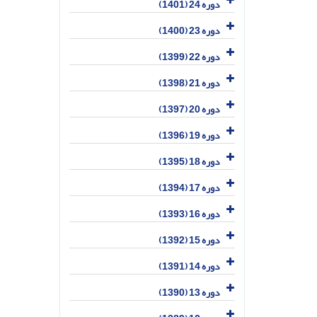
دوره 24 (1401)
دوره 23 (1400)
دوره 22 (1399)
دوره 21 (1398)
دوره 20 (1397)
دوره 19 (1396)
دوره 18 (1395)
دوره 17 (1394)
دوره 16 (1393)
دوره 15 (1392)
دوره 14 (1391)
دوره 13 (1390)