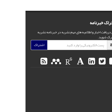
راک خبرنامه
 دریافت اخبار و اطلاعیه های مهم نشریه در خبرنامه نشریه
رک شوید.
اشتراک