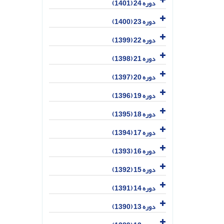
دوره 24 (1401)
دوره 23 (1400)
دوره 22 (1399)
دوره 21 (1398)
دوره 20 (1397)
دوره 19 (1396)
دوره 18 (1395)
دوره 17 (1394)
دوره 16 (1393)
دوره 15 (1392)
دوره 14 (1391)
دوره 13 (1390)