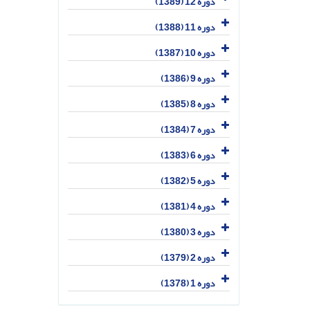
دوره 12 (1389)
دوره 11 (1388)
دوره 10 (1387)
دوره 9 (1386)
دوره 8 (1385)
دوره 7 (1384)
دوره 6 (1383)
دوره 5 (1382)
دوره 4 (1381)
دوره 3 (1380)
دوره 2 (1379)
دوره 1 (1378)