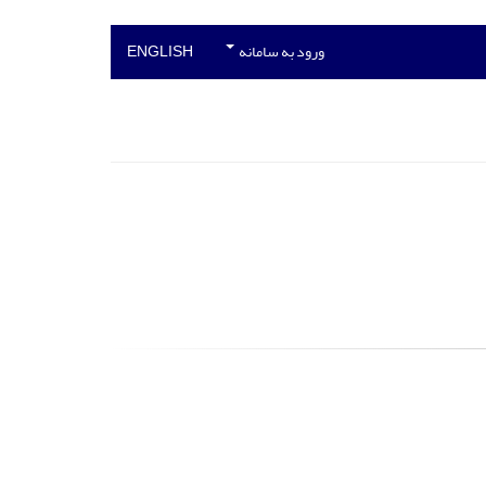
ورود به سامانه
ENGLISH