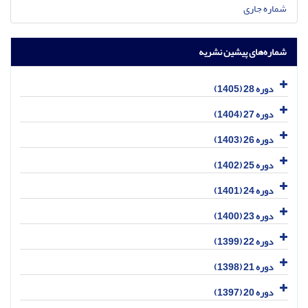
شماره جاری
شماره‌های پیشین نشریه
دوره 28 (1405)
دوره 27 (1404)
دوره 26 (1403)
دوره 25 (1402)
دوره 24 (1401)
دوره 23 (1400)
دوره 22 (1399)
دوره 21 (1398)
دوره 20 (1397)