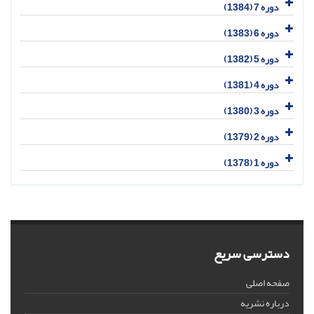
دوره 7 (1384)
دوره 6 (1383)
دوره 5 (1382)
دوره 4 (1381)
دوره 3 (1380)
دوره 2 (1379)
دوره 1 (1378)
دسترسی سریع
صفحه اصلی
درباره نشریه