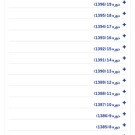
دوره 19 (1396)
دوره 18 (1395)
دوره 17 (1394)
دوره 16 (1393)
دوره 15 (1392)
دوره 14 (1391)
دوره 13 (1390)
دوره 12 (1389)
دوره 11 (1388)
دوره 10 (1387)
دوره 9 (1386)
دوره 8 (1385)