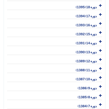
دوره 18 (1395)
دوره 17 (1394)
دوره 16 (1393)
دوره 15 (1392)
دوره 14 (1391)
دوره 13 (1390)
دوره 12 (1389)
دوره 11 (1388)
دوره 10 (1387)
دوره 9 (1386)
دوره 8 (1385)
دوره 7 (1384)