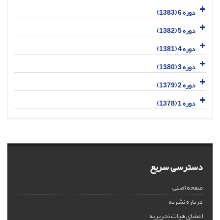
دوره 6 (1383)
دوره 5 (1382)
دوره 4 (1381)
دوره 3 (1380)
دوره 2 (1379)
دوره 1 (1378)
دسترسی سریع
صفحه اصلی
درباره نشریه
اعضای هیات تحریریه