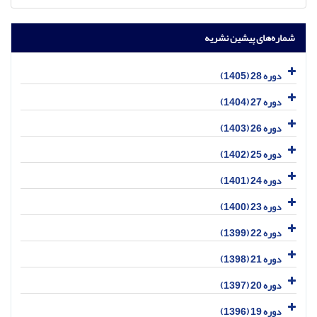
شماره‌های پیشین نشریه
دوره 28 (1405)
دوره 27 (1404)
دوره 26 (1403)
دوره 25 (1402)
دوره 24 (1401)
دوره 23 (1400)
دوره 22 (1399)
دوره 21 (1398)
دوره 20 (1397)
دوره 19 (1396)