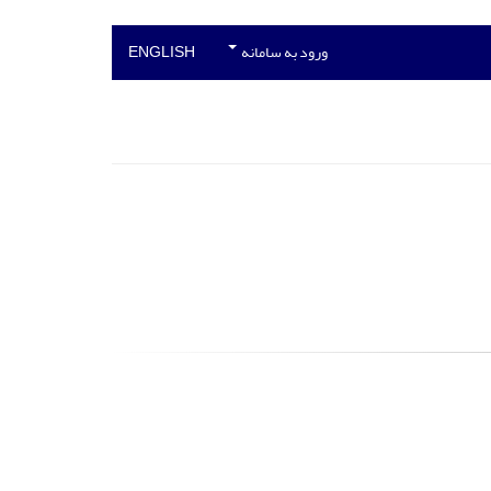
ورود به سامانه
ENGLISH