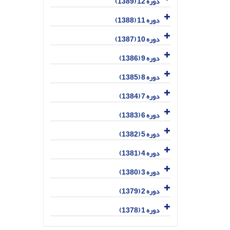
دوره 12 (1389)
دوره 11 (1388)
دوره 10 (1387)
دوره 9 (1386)
دوره 8 (1385)
دوره 7 (1384)
دوره 6 (1383)
دوره 5 (1382)
دوره 4 (1381)
دوره 3 (1380)
دوره 2 (1379)
دوره 1 (1378)