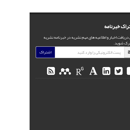
راک خبرنامه
 دریافت اخبار و اطلاعیه های مهم نشریه در خبرنامه نشریه
رک شوید.
اشتراک