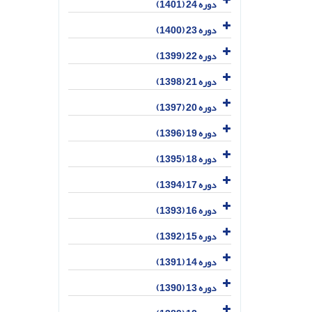
دوره 24 (1401)
دوره 23 (1400)
دوره 22 (1399)
دوره 21 (1398)
دوره 20 (1397)
دوره 19 (1396)
دوره 18 (1395)
دوره 17 (1394)
دوره 16 (1393)
دوره 15 (1392)
دوره 14 (1391)
دوره 13 (1390)