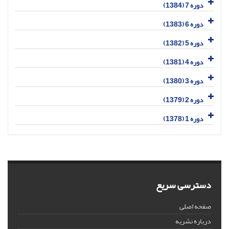
دوره 7 (1384)
دوره 6 (1383)
دوره 5 (1382)
دوره 4 (1381)
دوره 3 (1380)
دوره 2 (1379)
دوره 1 (1378)
دسترسی سریع
صفحه اصلی
درباره نشریه