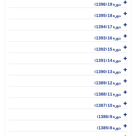
دوره 19 (1396)
دوره 18 (1395)
دوره 17 (1394)
دوره 16 (1393)
دوره 15 (1392)
دوره 14 (1391)
دوره 13 (1390)
دوره 12 (1389)
دوره 11 (1388)
دوره 10 (1387)
دوره 9 (1386)
دوره 8 (1385)