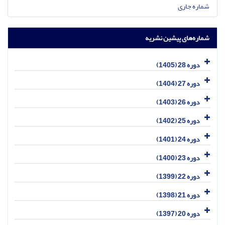
شماره جاری
شماره‌های پیشین نشریه
دوره 28 (1405)
دوره 27 (1404)
دوره 26 (1403)
دوره 25 (1402)
دوره 24 (1401)
دوره 23 (1400)
دوره 22 (1399)
دوره 21 (1398)
دوره 20 (1397)