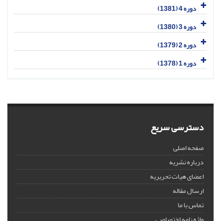
دوره 4 (1381)
دوره 3 (1380)
دوره 2 (1379)
دوره 1 (1378)
دسترسی سریع
صفحه اصلی
درباره نشریه
اعضای هیات تحریریه
ارسال مقاله
تماس با ما
واژه نامه اختصاصی