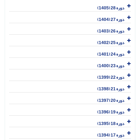
دوره 28 (1405)
دوره 27 (1404)
دوره 26 (1403)
دوره 25 (1402)
دوره 24 (1401)
دوره 23 (1400)
دوره 22 (1399)
دوره 21 (1398)
دوره 20 (1397)
دوره 19 (1396)
دوره 18 (1395)
دوره 17 (1394)