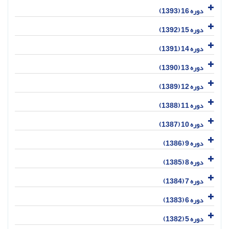
دوره 16 (1393)
دوره 15 (1392)
دوره 14 (1391)
دوره 13 (1390)
دوره 12 (1389)
دوره 11 (1388)
دوره 10 (1387)
دوره 9 (1386)
دوره 8 (1385)
دوره 7 (1384)
دوره 6 (1383)
دوره 5 (1382)