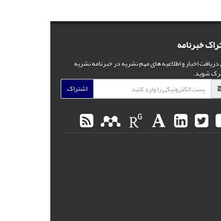
راک خبرنامه
 دریافت اخبار و اطلاعیه های مهم نشریه در خبرنامه نشریه
رک شوید.
اشتراک