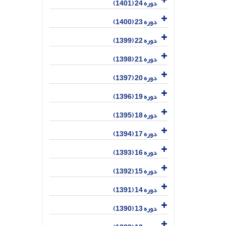
دوره 24 (1401)
دوره 23 (1400)
دوره 22 (1399)
دوره 21 (1398)
دوره 20 (1397)
دوره 19 (1396)
دوره 18 (1395)
دوره 17 (1394)
دوره 16 (1393)
دوره 15 (1392)
دوره 14 (1391)
دوره 13 (1390)