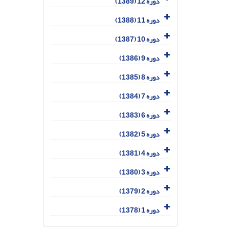
دوره 12 (1389)
دوره 11 (1388)
دوره 10 (1387)
دوره 9 (1386)
دوره 8 (1385)
دوره 7 (1384)
دوره 6 (1383)
دوره 5 (1382)
دوره 4 (1381)
دوره 3 (1380)
دوره 2 (1379)
دوره 1 (1378)