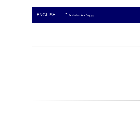
ورود به سامانه
ENGLISH