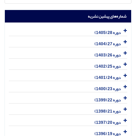
شماره‌های پیشین نشریه
دوره 28 (1405)
دوره 27 (1404)
دوره 26 (1403)
دوره 25 (1402)
دوره 24 (1401)
دوره 23 (1400)
دوره 22 (1399)
دوره 21 (1398)
دوره 20 (1397)
دوره 19 (1396)