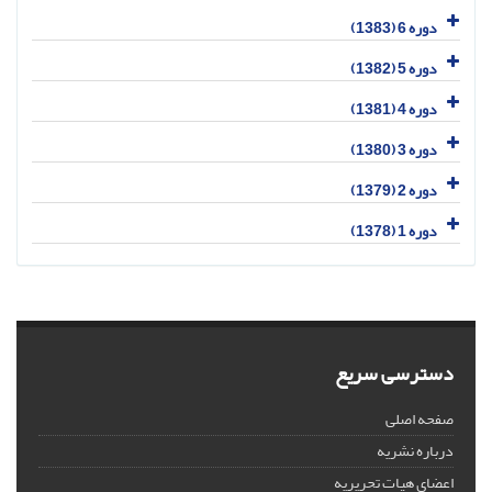
دوره 6 (1383)
دوره 5 (1382)
دوره 4 (1381)
دوره 3 (1380)
دوره 2 (1379)
دوره 1 (1378)
دسترسی سریع
صفحه اصلی
درباره نشریه
اعضای هیات تحریریه