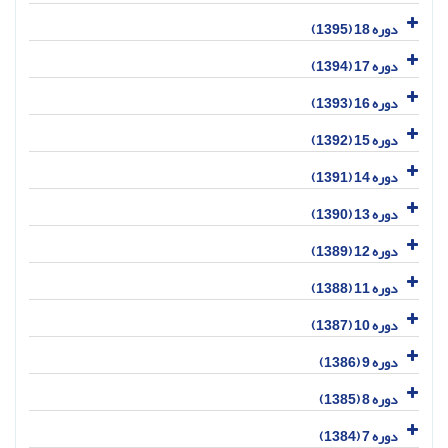
دوره 18 (1395)
دوره 17 (1394)
دوره 16 (1393)
دوره 15 (1392)
دوره 14 (1391)
دوره 13 (1390)
دوره 12 (1389)
دوره 11 (1388)
دوره 10 (1387)
دوره 9 (1386)
دوره 8 (1385)
دوره 7 (1384)