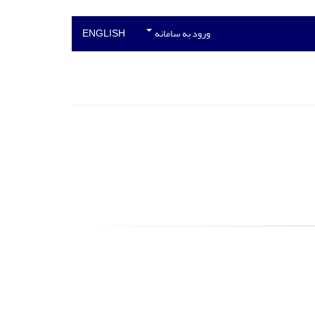
ورود به سامانه
ENGLISH