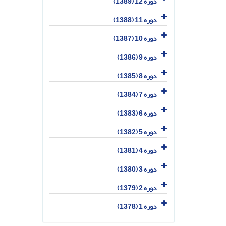
دوره 12 (1389)
دوره 11 (1388)
دوره 10 (1387)
دوره 9 (1386)
دوره 8 (1385)
دوره 7 (1384)
دوره 6 (1383)
دوره 5 (1382)
دوره 4 (1381)
دوره 3 (1380)
دوره 2 (1379)
دوره 1 (1378)