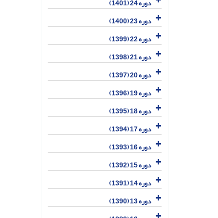
دوره 24 (1401)
دوره 23 (1400)
دوره 22 (1399)
دوره 21 (1398)
دوره 20 (1397)
دوره 19 (1396)
دوره 18 (1395)
دوره 17 (1394)
دوره 16 (1393)
دوره 15 (1392)
دوره 14 (1391)
دوره 13 (1390)