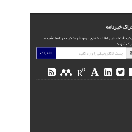
راک خبرنامه
 دریافت اخبار و اطلاعیه های مهم نشریه در خبرنامه نشریه
رک شوید.
اشتراک