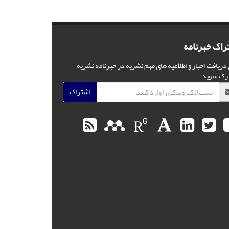
راک خبرنامه
 دریافت اخبار و اطلاعیه های مهم نشریه در خبرنامه نشریه
رک شوید.
اشتراک