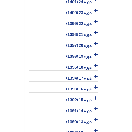
دوره 24 (1401)
دوره 23 (1400)
دوره 22 (1399)
دوره 21 (1398)
دوره 20 (1397)
دوره 19 (1396)
دوره 18 (1395)
دوره 17 (1394)
دوره 16 (1393)
دوره 15 (1392)
دوره 14 (1391)
دوره 13 (1390)