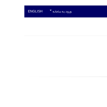
ورود به سامانه
ENGLISH