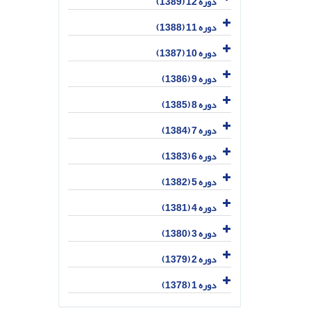
دوره 12 (1389)
دوره 11 (1388)
دوره 10 (1387)
دوره 9 (1386)
دوره 8 (1385)
دوره 7 (1384)
دوره 6 (1383)
دوره 5 (1382)
دوره 4 (1381)
دوره 3 (1380)
دوره 2 (1379)
دوره 1 (1378)