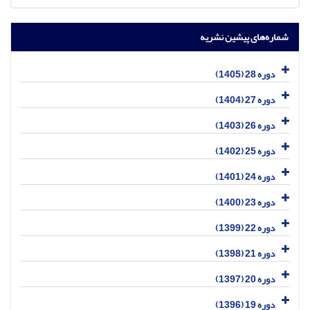
شماره‌های پیشین نشریه
دوره 28 (1405)
دوره 27 (1404)
دوره 26 (1403)
دوره 25 (1402)
دوره 24 (1401)
دوره 23 (1400)
دوره 22 (1399)
دوره 21 (1398)
دوره 20 (1397)
دوره 19 (1396)