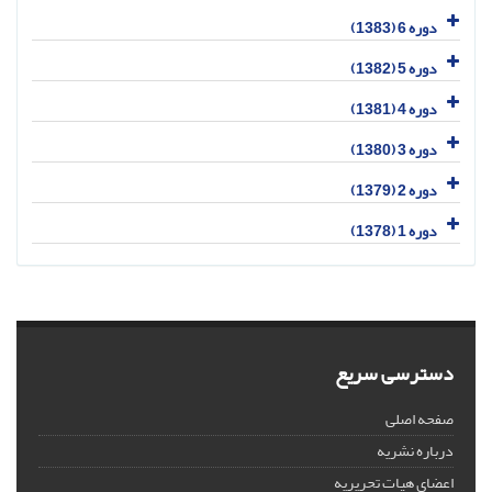
دوره 6 (1383)
دوره 5 (1382)
دوره 4 (1381)
دوره 3 (1380)
دوره 2 (1379)
دوره 1 (1378)
دسترسی سریع
صفحه اصلی
درباره نشریه
اعضای هیات تحریریه