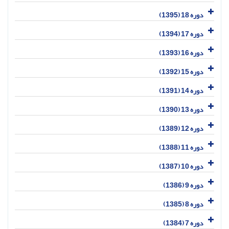
دوره 18 (1395)
دوره 17 (1394)
دوره 16 (1393)
دوره 15 (1392)
دوره 14 (1391)
دوره 13 (1390)
دوره 12 (1389)
دوره 11 (1388)
دوره 10 (1387)
دوره 9 (1386)
دوره 8 (1385)
دوره 7 (1384)