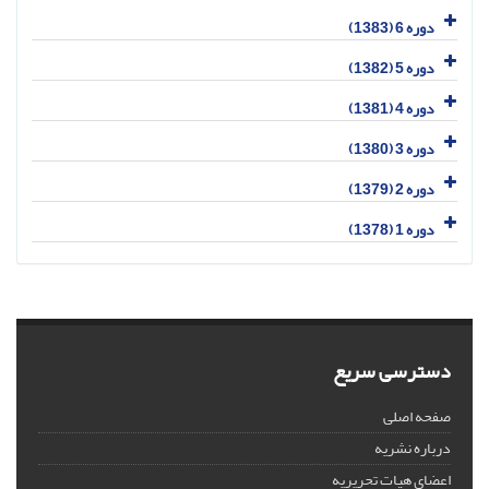
دوره 6 (1383)
دوره 5 (1382)
دوره 4 (1381)
دوره 3 (1380)
دوره 2 (1379)
دوره 1 (1378)
دسترسی سریع
صفحه اصلی
درباره نشریه
اعضای هیات تحریریه