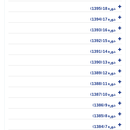
دوره 18 (1395)
دوره 17 (1394)
دوره 16 (1393)
دوره 15 (1392)
دوره 14 (1391)
دوره 13 (1390)
دوره 12 (1389)
دوره 11 (1388)
دوره 10 (1387)
دوره 9 (1386)
دوره 8 (1385)
دوره 7 (1384)