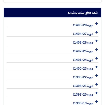
شماره‌های پیشین نشریه
دوره 28 (1405)
دوره 27 (1404)
دوره 26 (1403)
دوره 25 (1402)
دوره 24 (1401)
دوره 23 (1400)
دوره 22 (1399)
دوره 21 (1398)
دوره 20 (1397)
دوره 19 (1396)