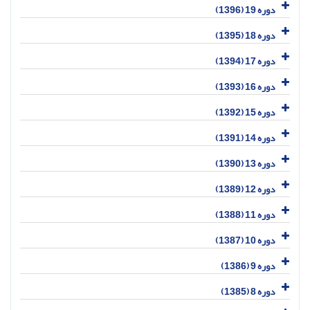
دوره 19 (1396)
دوره 18 (1395)
دوره 17 (1394)
دوره 16 (1393)
دوره 15 (1392)
دوره 14 (1391)
دوره 13 (1390)
دوره 12 (1389)
دوره 11 (1388)
دوره 10 (1387)
دوره 9 (1386)
دوره 8 (1385)