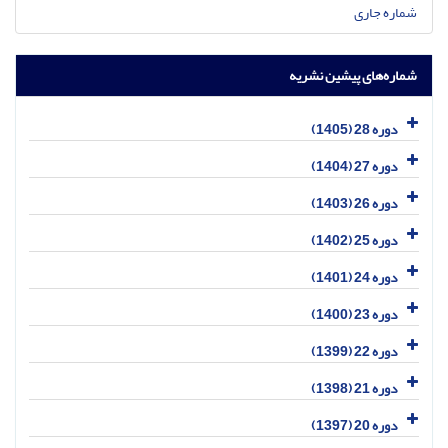
شماره جاری
شماره‌های پیشین نشریه
دوره 28 (1405)
دوره 27 (1404)
دوره 26 (1403)
دوره 25 (1402)
دوره 24 (1401)
دوره 23 (1400)
دوره 22 (1399)
دوره 21 (1398)
دوره 20 (1397)