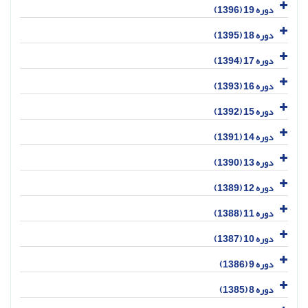
دوره 19 (1396)
دوره 18 (1395)
دوره 17 (1394)
دوره 16 (1393)
دوره 15 (1392)
دوره 14 (1391)
دوره 13 (1390)
دوره 12 (1389)
دوره 11 (1388)
دوره 10 (1387)
دوره 9 (1386)
دوره 8 (1385)