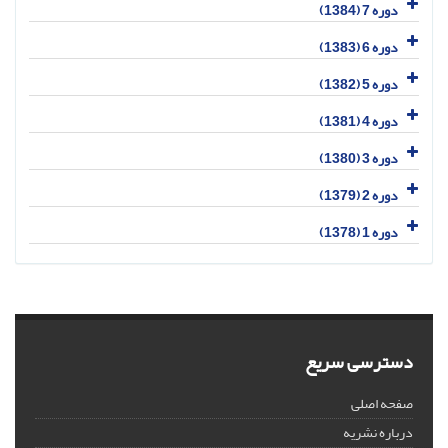
دوره 7 (1384)
دوره 6 (1383)
دوره 5 (1382)
دوره 4 (1381)
دوره 3 (1380)
دوره 2 (1379)
دوره 1 (1378)
دسترسی سریع
صفحه اصلی
درباره نشریه