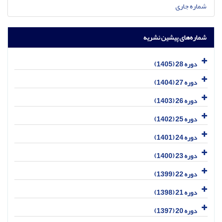
شماره جاری
شماره‌های پیشین نشریه
دوره 28 (1405)
دوره 27 (1404)
دوره 26 (1403)
دوره 25 (1402)
دوره 24 (1401)
دوره 23 (1400)
دوره 22 (1399)
دوره 21 (1398)
دوره 20 (1397)