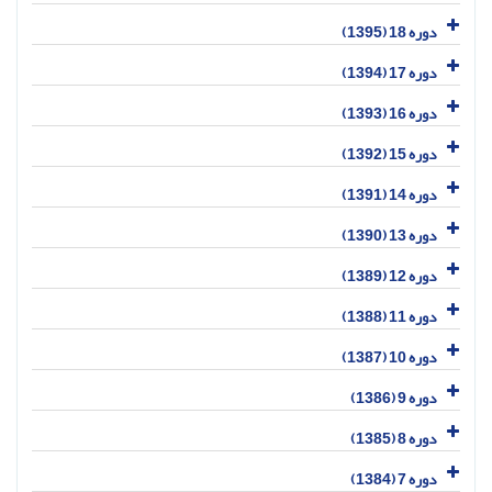
دوره 18 (1395)
دوره 17 (1394)
دوره 16 (1393)
دوره 15 (1392)
دوره 14 (1391)
دوره 13 (1390)
دوره 12 (1389)
دوره 11 (1388)
دوره 10 (1387)
دوره 9 (1386)
دوره 8 (1385)
دوره 7 (1384)