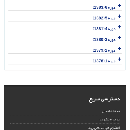
دوره 6 (1383)
دوره 5 (1382)
دوره 4 (1381)
دوره 3 (1380)
دوره 2 (1379)
دوره 1 (1378)
دسترسی سریع
صفحه اصلی
درباره نشریه
اعضای هیات تحریریه