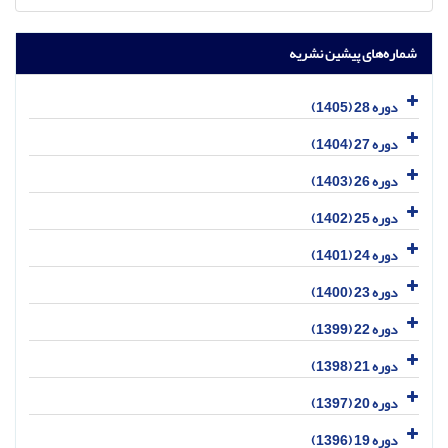
شماره‌های پیشین نشریه
دوره 28 (1405)
دوره 27 (1404)
دوره 26 (1403)
دوره 25 (1402)
دوره 24 (1401)
دوره 23 (1400)
دوره 22 (1399)
دوره 21 (1398)
دوره 20 (1397)
دوره 19 (1396)