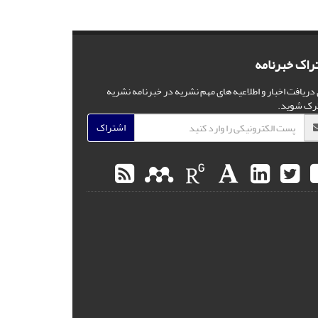
راک خبرنامه
 دریافت اخبار و اطلاعیه های مهم نشریه در خبرنامه نشریه
رک شوید.
اشتراک