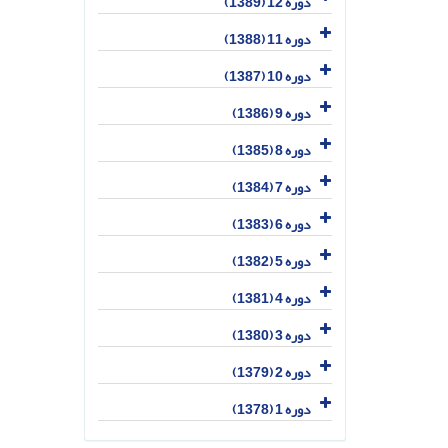
دوره 12 (1389)
دوره 11 (1388)
دوره 10 (1387)
دوره 9 (1386)
دوره 8 (1385)
دوره 7 (1384)
دوره 6 (1383)
دوره 5 (1382)
دوره 4 (1381)
دوره 3 (1380)
دوره 2 (1379)
دوره 1 (1378)