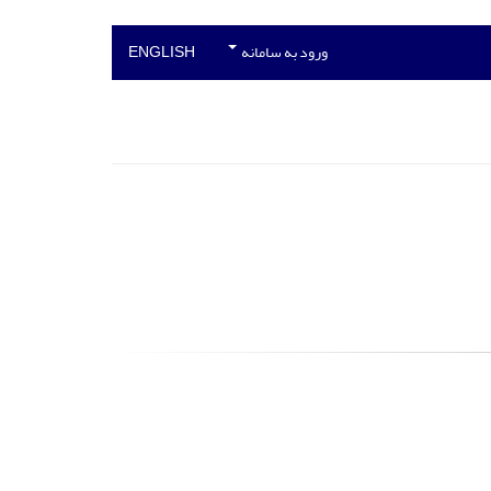
ورود به سامانه
ENGLISH