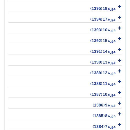
دوره 18 (1395)
دوره 17 (1394)
دوره 16 (1393)
دوره 15 (1392)
دوره 14 (1391)
دوره 13 (1390)
دوره 12 (1389)
دوره 11 (1388)
دوره 10 (1387)
دوره 9 (1386)
دوره 8 (1385)
دوره 7 (1384)