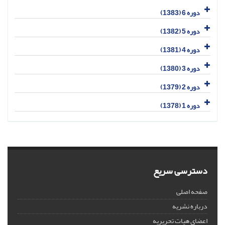
دوره 6 (1383)
دوره 5 (1382)
دوره 4 (1381)
دوره 3 (1380)
دوره 2 (1379)
دوره 1 (1378)
دسترسی سریع
صفحه اصلی
درباره نشریه
اعضای هیات تحریریه