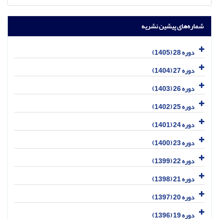
شماره‌های پیشین نشریه
دوره 28 (1405)
دوره 27 (1404)
دوره 26 (1403)
دوره 25 (1402)
دوره 24 (1401)
دوره 23 (1400)
دوره 22 (1399)
دوره 21 (1398)
دوره 20 (1397)
دوره 19 (1396)