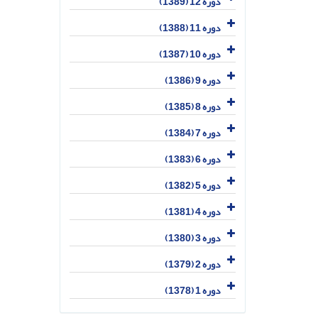
دوره 12 (1389)
دوره 11 (1388)
دوره 10 (1387)
دوره 9 (1386)
دوره 8 (1385)
دوره 7 (1384)
دوره 6 (1383)
دوره 5 (1382)
دوره 4 (1381)
دوره 3 (1380)
دوره 2 (1379)
دوره 1 (1378)