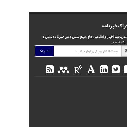
راک خبرنامه
 دریافت اخبار و اطلاعیه های مهم نشریه در خبرنامه نشریه
رک شوید.
اشتراک