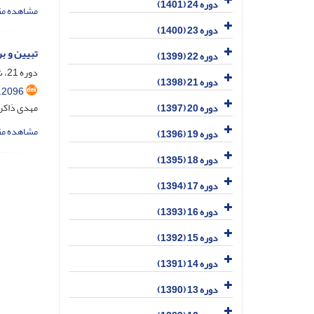
دوره 24 (1401)
مشاهده مق
دوره 23 (1400)
تبیین و ب
دوره 22 (1399)
دوره 21، شماره 4، دی 1398، صفحه
دوره 21 (1398)
.2096
مهدی ذاکر
دوره 20 (1397)
مشاهده مق
دوره 19 (1396)
دوره 18 (1395)
دوره 17 (1394)
دوره 16 (1393)
دوره 15 (1392)
دوره 14 (1391)
دوره 13 (1390)