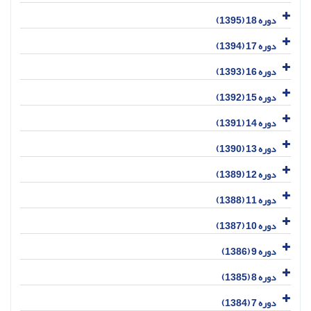
دوره 18 (1395)
دوره 17 (1394)
دوره 16 (1393)
دوره 15 (1392)
دوره 14 (1391)
دوره 13 (1390)
دوره 12 (1389)
دوره 11 (1388)
دوره 10 (1387)
دوره 9 (1386)
دوره 8 (1385)
دوره 7 (1384)