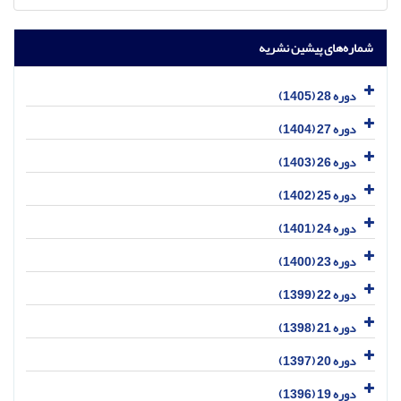
شماره‌های پیشین نشریه
دوره 28 (1405)
دوره 27 (1404)
دوره 26 (1403)
دوره 25 (1402)
دوره 24 (1401)
دوره 23 (1400)
دوره 22 (1399)
دوره 21 (1398)
دوره 20 (1397)
دوره 19 (1396)