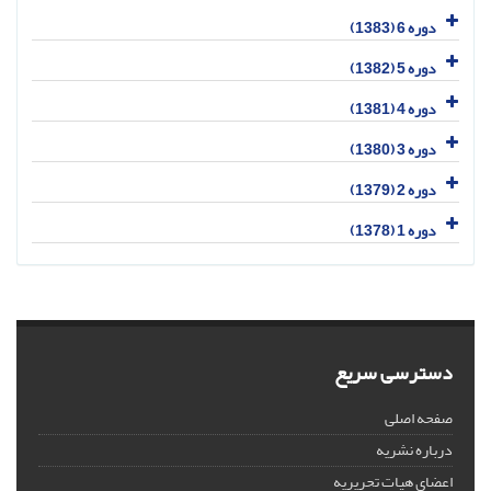
دوره 6 (1383)
دوره 5 (1382)
دوره 4 (1381)
دوره 3 (1380)
دوره 2 (1379)
دوره 1 (1378)
دسترسی سریع
صفحه اصلی
درباره نشریه
اعضای هیات تحریریه