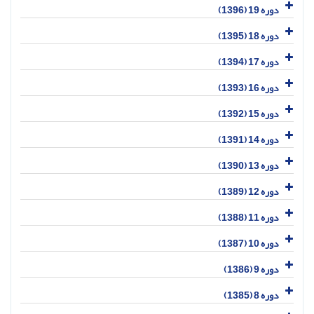
دوره 19 (1396)
دوره 18 (1395)
دوره 17 (1394)
دوره 16 (1393)
دوره 15 (1392)
دوره 14 (1391)
دوره 13 (1390)
دوره 12 (1389)
دوره 11 (1388)
دوره 10 (1387)
دوره 9 (1386)
دوره 8 (1385)