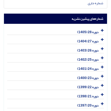
شماره جاری
شماره‌های پیشین نشریه
دوره 28 (1405)
دوره 27 (1404)
دوره 26 (1403)
دوره 25 (1402)
دوره 24 (1401)
دوره 23 (1400)
دوره 22 (1399)
دوره 21 (1398)
دوره 20 (1397)