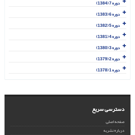
دوره 7 (1384)
دوره 6 (1383)
دوره 5 (1382)
دوره 4 (1381)
دوره 3 (1380)
دوره 2 (1379)
دوره 1 (1378)
دسترسی سریع
صفحه اصلی
درباره نشریه