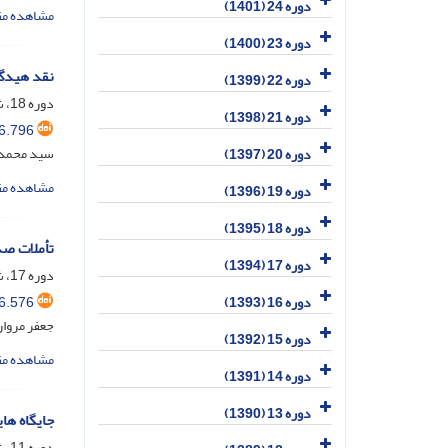
دوره 24 (1401)
مشاهده مق
دوره 23 (1400)
نقد هیدگر
دوره 22 (1399)
دوره 18، شماره 2، اسفند 1395، صفحه
دوره 21 (1398)
6.796
سید محمدج
دوره 20 (1397)
مشاهده مق
دوره 19 (1396)
دوره 18 (1395)
تأملات صدرایی؛ بالقوگی‎ه
دوره 17 (1394)
دوره 17، شماره 2، اسفند 1394، صفحه
6.576
دوره 16 (1393)
جعفر مروار
دوره 15 (1392)
مشاهده مق
دوره 14 (1391)
دوره 13 (1390)
جایگاه ها
دوره 11، شماره 2، اسفند 1388، صفحه