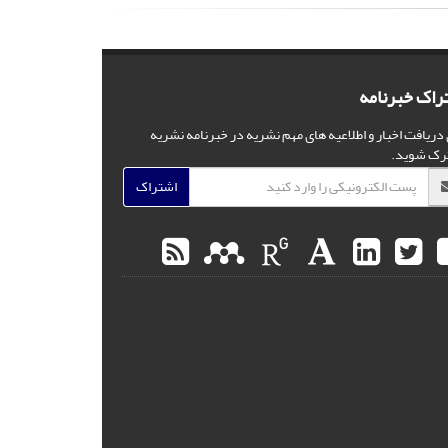
راک خبرنامه
 دریافت اخبار و اطلاعیه های مهم نشریه در خبرنامه نشریه
رک شوید.
اشتراک