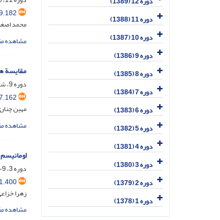
دوره 12 (1389)
9.182
دوره 11 (1388)
محمد اصغ
دوره 10 (1387)
مشاهده مق
دوره 9 (1386)
مقایسة هو
دوره 8 (1385)
دوره 9، شماره 2، اسفند 1386، صفحه
دوره 7 (1384)
7.162
مهین چنار
دوره 6 (1383)
مشاهده مق
دوره 5 (1382)
دوره 4 (1381)
اومانیسم 
دوره 3 (1380)
دوره 3، 9-10، آذر 1380، صفحه
1.400
دوره 2 (1379)
زهرا خزاع
دوره 1 (1378)
مشاهده مق