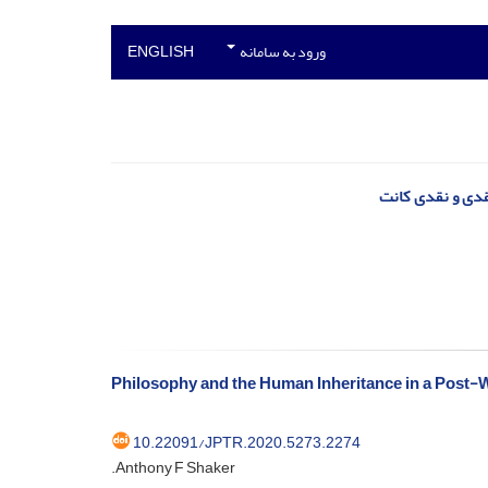
ورود به سامانه
ENGLISH
نقدی و نقدی کانت
Philosophy and the Human Inheritance in a Post-
10.22091/JPTR.2020.5273.2274
.Anthony F Shaker