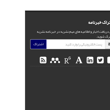
راک خبرنامه
 دریافت اخبار و اطلاعیه های مهم نشریه در خبرنامه نشریه
رک شوید.
اشتراک