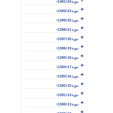
دوره 24 (1401)
دوره 23 (1400)
دوره 22 (1399)
دوره 21 (1398)
دوره 20 (1397)
دوره 19 (1396)
دوره 18 (1395)
دوره 17 (1394)
دوره 16 (1393)
دوره 15 (1392)
دوره 14 (1391)
دوره 13 (1390)