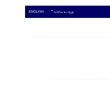
ورود به سامانه
ENGLISH