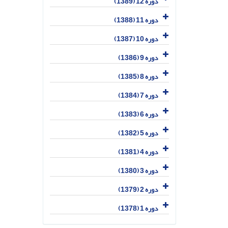
دوره 12 (1389)
دوره 11 (1388)
دوره 10 (1387)
دوره 9 (1386)
دوره 8 (1385)
دوره 7 (1384)
دوره 6 (1383)
دوره 5 (1382)
دوره 4 (1381)
دوره 3 (1380)
دوره 2 (1379)
دوره 1 (1378)