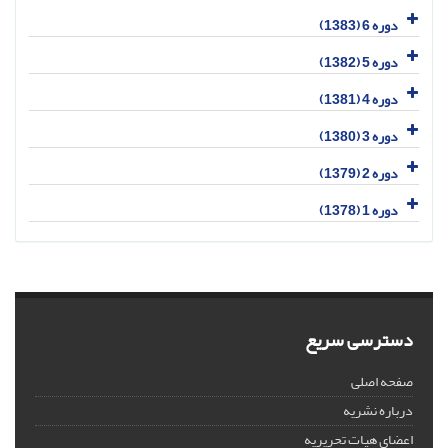
دوره 6 (1383)
دوره 5 (1382)
دوره 4 (1381)
دوره 3 (1380)
دوره 2 (1379)
دوره 1 (1378)
دسترسی سریع
صفحه اصلی
درباره نشریه
اعضای هیات تحریریه