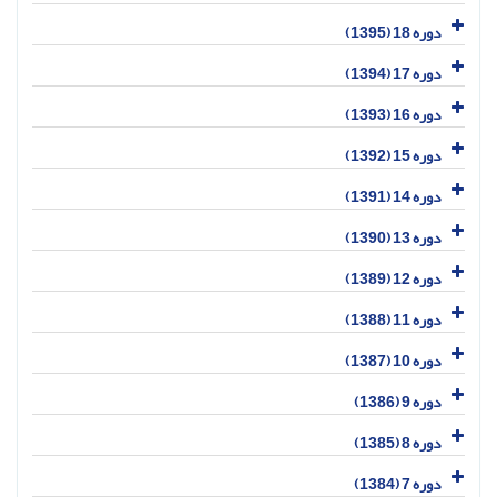
دوره 18 (1395)
دوره 17 (1394)
دوره 16 (1393)
دوره 15 (1392)
دوره 14 (1391)
دوره 13 (1390)
دوره 12 (1389)
دوره 11 (1388)
دوره 10 (1387)
دوره 9 (1386)
دوره 8 (1385)
دوره 7 (1384)