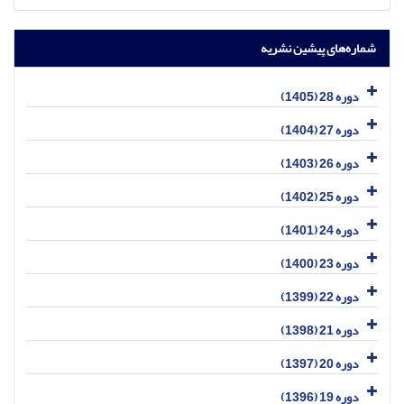
شماره‌های پیشین نشریه
دوره 28 (1405)
دوره 27 (1404)
دوره 26 (1403)
دوره 25 (1402)
دوره 24 (1401)
دوره 23 (1400)
دوره 22 (1399)
دوره 21 (1398)
دوره 20 (1397)
دوره 19 (1396)