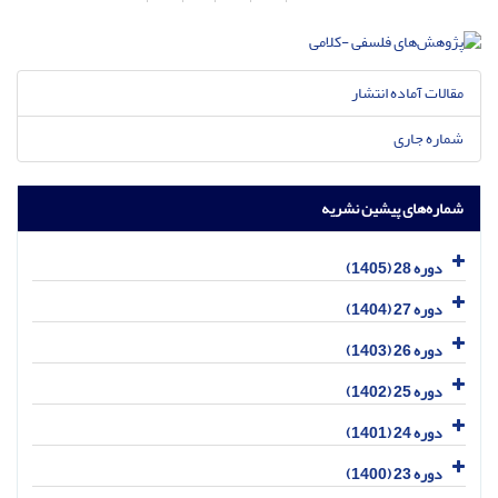
مقالات آماده انتشار
شماره جاری
شماره‌های پیشین نشریه
دوره 28 (1405)
دوره 27 (1404)
دوره 26 (1403)
دوره 25 (1402)
دوره 24 (1401)
دوره 23 (1400)