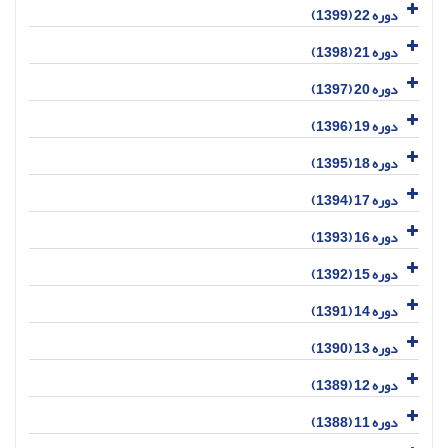
دوره 22 (1399)
دوره 21 (1398)
دوره 20 (1397)
دوره 19 (1396)
دوره 18 (1395)
دوره 17 (1394)
دوره 16 (1393)
دوره 15 (1392)
دوره 14 (1391)
دوره 13 (1390)
دوره 12 (1389)
دوره 11 (1388)