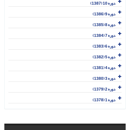
دوره 10 (1387)
دوره 9 (1386)
دوره 8 (1385)
دوره 7 (1384)
دوره 6 (1383)
دوره 5 (1382)
دوره 4 (1381)
دوره 3 (1380)
دوره 2 (1379)
دوره 1 (1378)