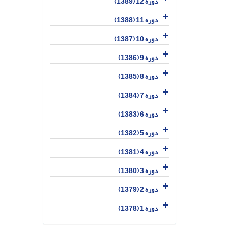
دوره 12 (1389)
دوره 11 (1388)
دوره 10 (1387)
دوره 9 (1386)
دوره 8 (1385)
دوره 7 (1384)
دوره 6 (1383)
دوره 5 (1382)
دوره 4 (1381)
دوره 3 (1380)
دوره 2 (1379)
دوره 1 (1378)