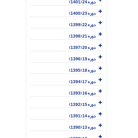
دوره 24 (1401)
دوره 23 (1400)
دوره 22 (1399)
دوره 21 (1398)
دوره 20 (1397)
دوره 19 (1396)
دوره 18 (1395)
دوره 17 (1394)
دوره 16 (1393)
دوره 15 (1392)
دوره 14 (1391)
دوره 13 (1390)