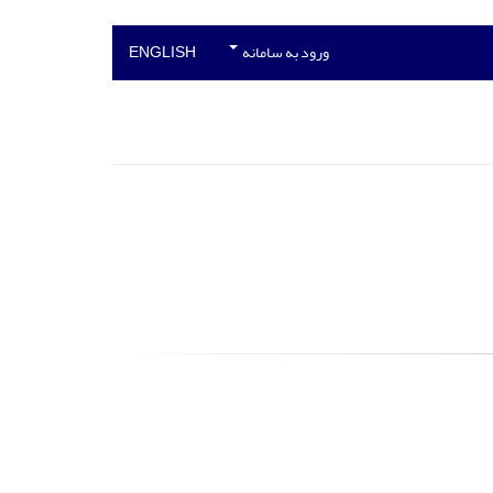
ورود به سامانه
ENGLISH