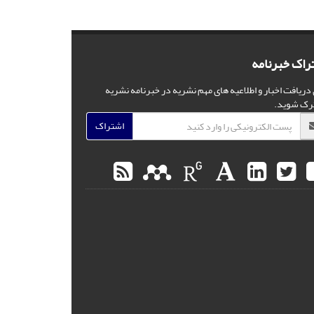
راک خبرنامه
 دریافت اخبار و اطلاعیه های مهم نشریه در خبرنامه نشریه
رک شوید.
اشتراک