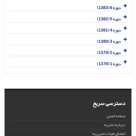
دوره 6 (1383)
دوره 5 (1382)
دوره 4 (1381)
دوره 3 (1380)
دوره 2 (1379)
دوره 1 (1378)
دسترسی سریع
صفحه اصلی
درباره نشریه
اعضای هیات تحریریه