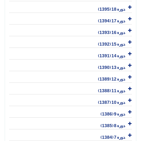
دوره 18 (1395)
دوره 17 (1394)
دوره 16 (1393)
دوره 15 (1392)
دوره 14 (1391)
دوره 13 (1390)
دوره 12 (1389)
دوره 11 (1388)
دوره 10 (1387)
دوره 9 (1386)
دوره 8 (1385)
دوره 7 (1384)