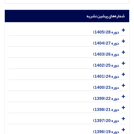
شماره‌های پیشین نشریه
دوره 28 (1405)
دوره 27 (1404)
دوره 26 (1403)
دوره 25 (1402)
دوره 24 (1401)
دوره 23 (1400)
دوره 22 (1399)
دوره 21 (1398)
دوره 20 (1397)
دوره 19 (1396)