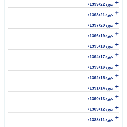
دوره 22 (1399)
دوره 21 (1398)
دوره 20 (1397)
دوره 19 (1396)
دوره 18 (1395)
دوره 17 (1394)
دوره 16 (1393)
دوره 15 (1392)
دوره 14 (1391)
دوره 13 (1390)
دوره 12 (1389)
دوره 11 (1388)