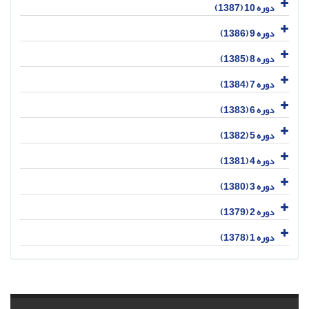
دوره 10 (1387)
دوره 9 (1386)
دوره 8 (1385)
دوره 7 (1384)
دوره 6 (1383)
دوره 5 (1382)
دوره 4 (1381)
دوره 3 (1380)
دوره 2 (1379)
دوره 1 (1378)