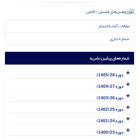
مقالات آماده انتشار
شماره جاری
شماره‌های پیشین نشریه
دوره 28 (1405)
دوره 27 (1404)
دوره 26 (1403)
دوره 25 (1402)
دوره 24 (1401)
دوره 23 (1400)