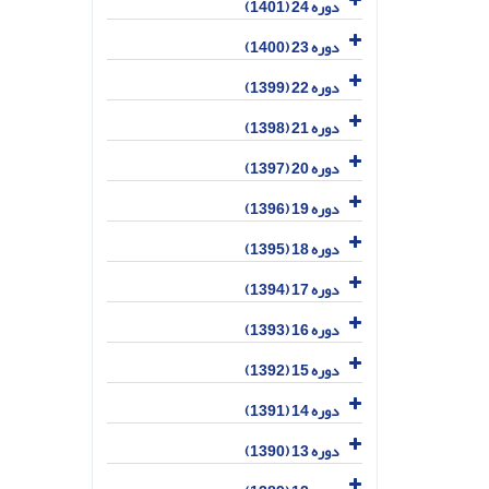
دوره 24 (1401)
دوره 23 (1400)
دوره 22 (1399)
دوره 21 (1398)
دوره 20 (1397)
دوره 19 (1396)
دوره 18 (1395)
دوره 17 (1394)
دوره 16 (1393)
دوره 15 (1392)
دوره 14 (1391)
دوره 13 (1390)