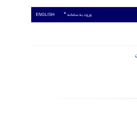
ورود به سامانه
ENGLISH
ن