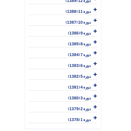
دوره 12 (1389)
دوره 11 (1388)
دوره 10 (1387)
دوره 9 (1386)
دوره 8 (1385)
دوره 7 (1384)
دوره 6 (1383)
دوره 5 (1382)
دوره 4 (1381)
دوره 3 (1380)
دوره 2 (1379)
دوره 1 (1378)