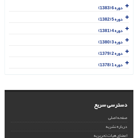
دوره 6 (1383)
دوره 5 (1382)
دوره 4 (1381)
دوره 3 (1380)
دوره 2 (1379)
دوره 1 (1378)
دسترسی سریع
صفحه اصلی
درباره نشریه
اعضای هیات تحریریه