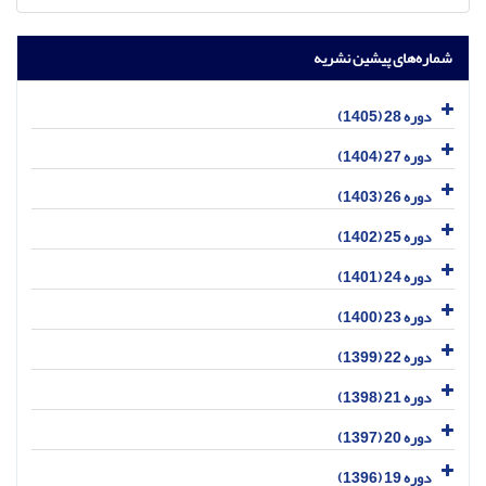
شماره‌های پیشین نشریه
دوره 28 (1405)
دوره 27 (1404)
دوره 26 (1403)
دوره 25 (1402)
دوره 24 (1401)
دوره 23 (1400)
دوره 22 (1399)
دوره 21 (1398)
دوره 20 (1397)
دوره 19 (1396)