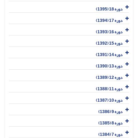
دوره 18 (1395)
دوره 17 (1394)
دوره 16 (1393)
دوره 15 (1392)
دوره 14 (1391)
دوره 13 (1390)
دوره 12 (1389)
دوره 11 (1388)
دوره 10 (1387)
دوره 9 (1386)
دوره 8 (1385)
دوره 7 (1384)