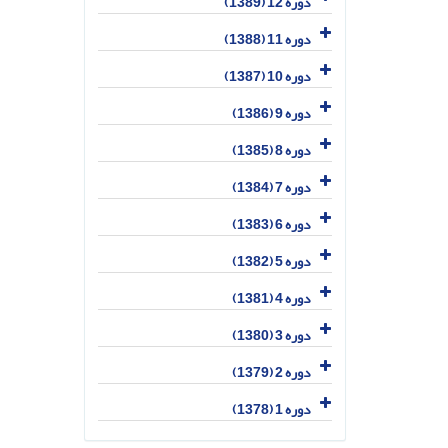
دوره 12 (1389)
دوره 11 (1388)
دوره 10 (1387)
دوره 9 (1386)
دوره 8 (1385)
دوره 7 (1384)
دوره 6 (1383)
دوره 5 (1382)
دوره 4 (1381)
دوره 3 (1380)
دوره 2 (1379)
دوره 1 (1378)