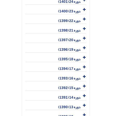
دوره 24 (1401)
دوره 23 (1400)
دوره 22 (1399)
دوره 21 (1398)
دوره 20 (1397)
دوره 19 (1396)
دوره 18 (1395)
دوره 17 (1394)
دوره 16 (1393)
دوره 15 (1392)
دوره 14 (1391)
دوره 13 (1390)