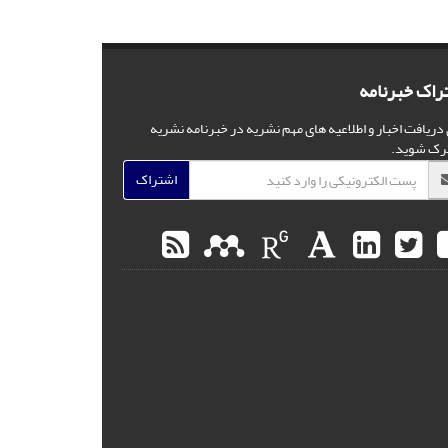
راک خبرنامه
 دریافت اخبار و اطلاعیه های مهم نشریه در خبرنامه نشریه
رک شوید.
اشتراک