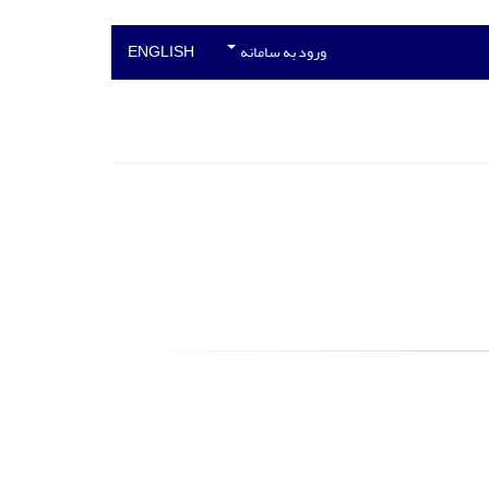
ورود به سامانه
ENGLISH