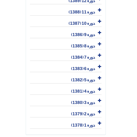
دوره 12 (1389)
دوره 11 (1388)
دوره 10 (1387)
دوره 9 (1386)
دوره 8 (1385)
دوره 7 (1384)
دوره 6 (1383)
دوره 5 (1382)
دوره 4 (1381)
دوره 3 (1380)
دوره 2 (1379)
دوره 1 (1378)