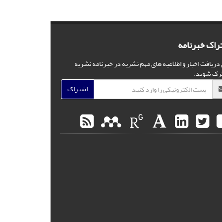
راک خبرنامه
 دریافت اخبار و اطلاعیه های مهم نشریه در خبرنامه نشریه
رک شوید.
اشتراک