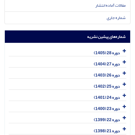
مقالات آماده انتشار
شماره جاری
شماره‌های پیشین نشریه
دوره 28 (1405)
دوره 27 (1404)
دوره 26 (1403)
دوره 25 (1402)
دوره 24 (1401)
دوره 23 (1400)
دوره 22 (1399)
دوره 21 (1398)