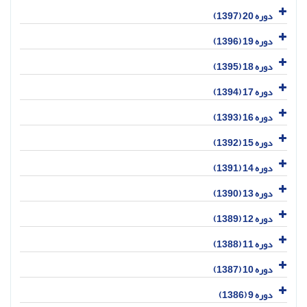
دوره 20 (1397)
دوره 19 (1396)
دوره 18 (1395)
دوره 17 (1394)
دوره 16 (1393)
دوره 15 (1392)
دوره 14 (1391)
دوره 13 (1390)
دوره 12 (1389)
دوره 11 (1388)
دوره 10 (1387)
دوره 9 (1386)