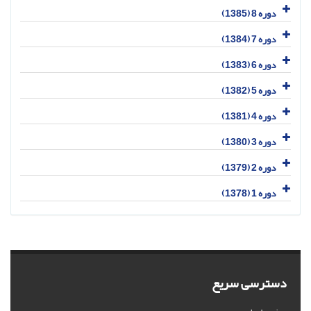
دوره 8 (1385)
دوره 7 (1384)
دوره 6 (1383)
دوره 5 (1382)
دوره 4 (1381)
دوره 3 (1380)
دوره 2 (1379)
دوره 1 (1378)
دسترسی سریع