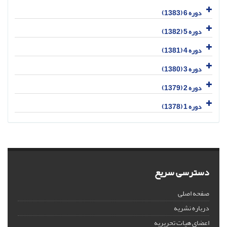
دوره 6 (1383)
دوره 5 (1382)
دوره 4 (1381)
دوره 3 (1380)
دوره 2 (1379)
دوره 1 (1378)
دسترسی سریع
صفحه اصلی
درباره نشریه
اعضای هیات تحریریه