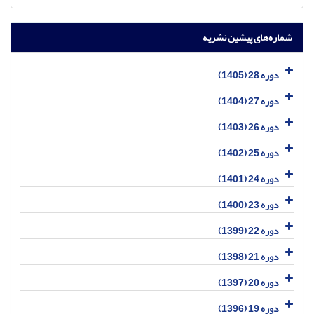
شماره‌های پیشین نشریه
دوره 28 (1405)
دوره 27 (1404)
دوره 26 (1403)
دوره 25 (1402)
دوره 24 (1401)
دوره 23 (1400)
دوره 22 (1399)
دوره 21 (1398)
دوره 20 (1397)
دوره 19 (1396)