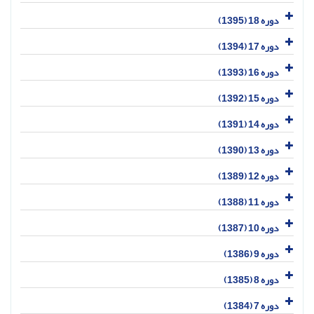
دوره 18 (1395)
دوره 17 (1394)
دوره 16 (1393)
دوره 15 (1392)
دوره 14 (1391)
دوره 13 (1390)
دوره 12 (1389)
دوره 11 (1388)
دوره 10 (1387)
دوره 9 (1386)
دوره 8 (1385)
دوره 7 (1384)