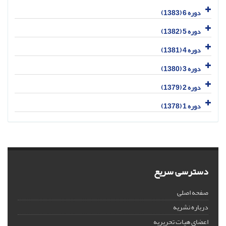
دوره 6 (1383)
دوره 5 (1382)
دوره 4 (1381)
دوره 3 (1380)
دوره 2 (1379)
دوره 1 (1378)
دسترسی سریع
صفحه اصلی
درباره نشریه
اعضای هیات تحریریه