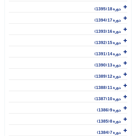
دوره 18 (1395)
دوره 17 (1394)
دوره 16 (1393)
دوره 15 (1392)
دوره 14 (1391)
دوره 13 (1390)
دوره 12 (1389)
دوره 11 (1388)
دوره 10 (1387)
دوره 9 (1386)
دوره 8 (1385)
دوره 7 (1384)