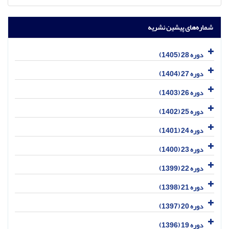
شماره‌های پیشین نشریه
دوره 28 (1405)
دوره 27 (1404)
دوره 26 (1403)
دوره 25 (1402)
دوره 24 (1401)
دوره 23 (1400)
دوره 22 (1399)
دوره 21 (1398)
دوره 20 (1397)
دوره 19 (1396)