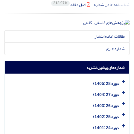
213.97 K
شناسنامه علمی شماره
اصل مقاله
مقالات آماده انتشار
شماره جاری
شماره‌های پیشین نشریه
دوره 28 (1405)
دوره 27 (1404)
دوره 26 (1403)
دوره 25 (1402)
دوره 24 (1401)