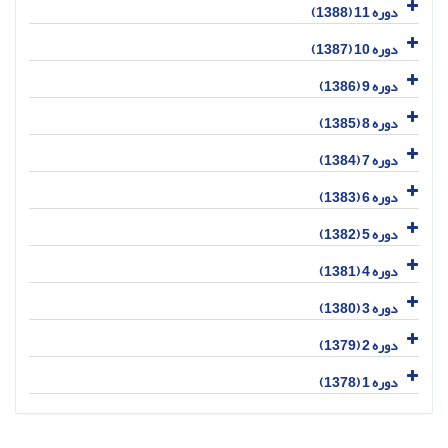
دوره 11 (1388)
دوره 10 (1387)
دوره 9 (1386)
دوره 8 (1385)
دوره 7 (1384)
دوره 6 (1383)
دوره 5 (1382)
دوره 4 (1381)
دوره 3 (1380)
دوره 2 (1379)
دوره 1 (1378)