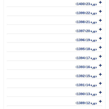
دوره 23 (1400)
دوره 22 (1399)
دوره 21 (1398)
دوره 20 (1397)
دوره 19 (1396)
دوره 18 (1395)
دوره 17 (1394)
دوره 16 (1393)
دوره 15 (1392)
دوره 14 (1391)
دوره 13 (1390)
دوره 12 (1389)