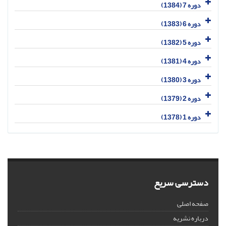
دوره 7 (1384)
دوره 6 (1383)
دوره 5 (1382)
دوره 4 (1381)
دوره 3 (1380)
دوره 2 (1379)
دوره 1 (1378)
دسترسی سریع
صفحه اصلی
درباره نشریه