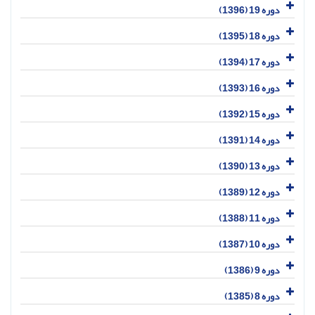
دوره 19 (1396)
دوره 18 (1395)
دوره 17 (1394)
دوره 16 (1393)
دوره 15 (1392)
دوره 14 (1391)
دوره 13 (1390)
دوره 12 (1389)
دوره 11 (1388)
دوره 10 (1387)
دوره 9 (1386)
دوره 8 (1385)