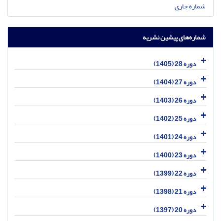
شماره جاری
شماره‌های پیشین نشریه
دوره 28 (1405)
دوره 27 (1404)
دوره 26 (1403)
دوره 25 (1402)
دوره 24 (1401)
دوره 23 (1400)
دوره 22 (1399)
دوره 21 (1398)
دوره 20 (1397)