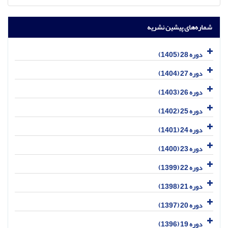
شماره‌های پیشین نشریه
دوره 28 (1405)
دوره 27 (1404)
دوره 26 (1403)
دوره 25 (1402)
دوره 24 (1401)
دوره 23 (1400)
دوره 22 (1399)
دوره 21 (1398)
دوره 20 (1397)
دوره 19 (1396)