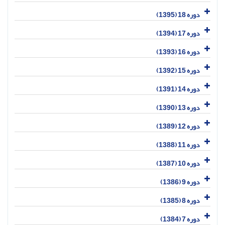
دوره 18 (1395)
دوره 17 (1394)
دوره 16 (1393)
دوره 15 (1392)
دوره 14 (1391)
دوره 13 (1390)
دوره 12 (1389)
دوره 11 (1388)
دوره 10 (1387)
دوره 9 (1386)
دوره 8 (1385)
دوره 7 (1384)