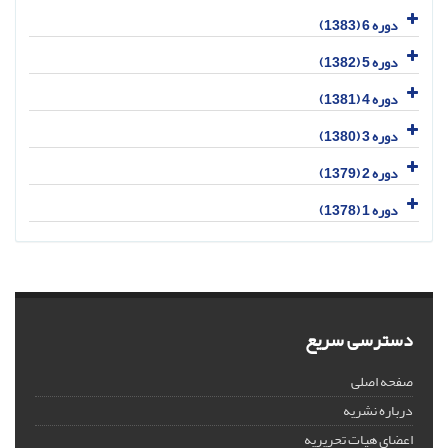
دوره 6 (1383)
دوره 5 (1382)
دوره 4 (1381)
دوره 3 (1380)
دوره 2 (1379)
دوره 1 (1378)
دسترسی سریع
صفحه اصلی
درباره نشریه
اعضای هیات تحریریه