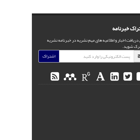
راک خبرنامه
 دریافت اخبار و اطلاعیه های مهم نشریه در خبرنامه نشریه
رک شوید.
اشتراک