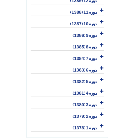
دوره 12 (1389)
دوره 11 (1388)
دوره 10 (1387)
دوره 9 (1386)
دوره 8 (1385)
دوره 7 (1384)
دوره 6 (1383)
دوره 5 (1382)
دوره 4 (1381)
دوره 3 (1380)
دوره 2 (1379)
دوره 1 (1378)