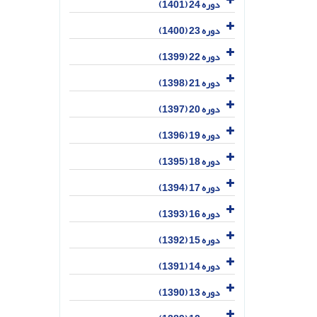
دوره 24 (1401)
دوره 23 (1400)
دوره 22 (1399)
دوره 21 (1398)
دوره 20 (1397)
دوره 19 (1396)
دوره 18 (1395)
دوره 17 (1394)
دوره 16 (1393)
دوره 15 (1392)
دوره 14 (1391)
دوره 13 (1390)