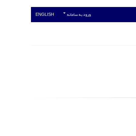
ورود به سامانه
ENGLISH