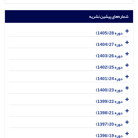
شماره‌های پیشین نشریه
دوره 28 (1405)
دوره 27 (1404)
دوره 26 (1403)
دوره 25 (1402)
دوره 24 (1401)
دوره 23 (1400)
دوره 22 (1399)
دوره 21 (1398)
دوره 20 (1397)
دوره 19 (1396)