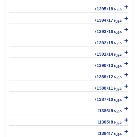
دوره 18 (1395)
دوره 17 (1394)
دوره 16 (1393)
دوره 15 (1392)
دوره 14 (1391)
دوره 13 (1390)
دوره 12 (1389)
دوره 11 (1388)
دوره 10 (1387)
دوره 9 (1386)
دوره 8 (1385)
دوره 7 (1384)