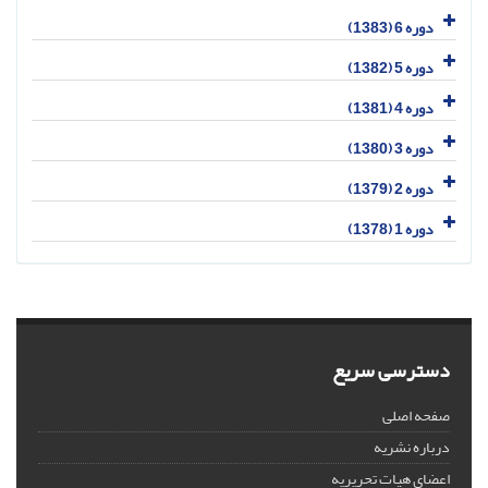
دوره 6 (1383)
دوره 5 (1382)
دوره 4 (1381)
دوره 3 (1380)
دوره 2 (1379)
دوره 1 (1378)
دسترسی سریع
صفحه اصلی
درباره نشریه
اعضای هیات تحریریه