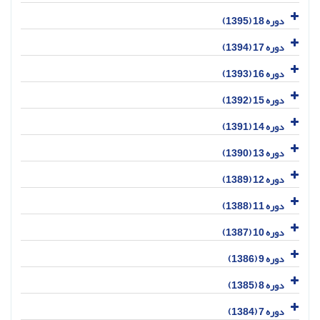
دوره 18 (1395)
دوره 17 (1394)
دوره 16 (1393)
دوره 15 (1392)
دوره 14 (1391)
دوره 13 (1390)
دوره 12 (1389)
دوره 11 (1388)
دوره 10 (1387)
دوره 9 (1386)
دوره 8 (1385)
دوره 7 (1384)