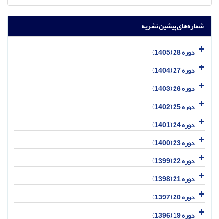
شماره‌های پیشین نشریه
دوره 28 (1405)
دوره 27 (1404)
دوره 26 (1403)
دوره 25 (1402)
دوره 24 (1401)
دوره 23 (1400)
دوره 22 (1399)
دوره 21 (1398)
دوره 20 (1397)
دوره 19 (1396)