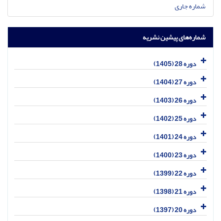
شماره جاری
شماره‌های پیشین نشریه
دوره 28 (1405)
دوره 27 (1404)
دوره 26 (1403)
دوره 25 (1402)
دوره 24 (1401)
دوره 23 (1400)
دوره 22 (1399)
دوره 21 (1398)
دوره 20 (1397)