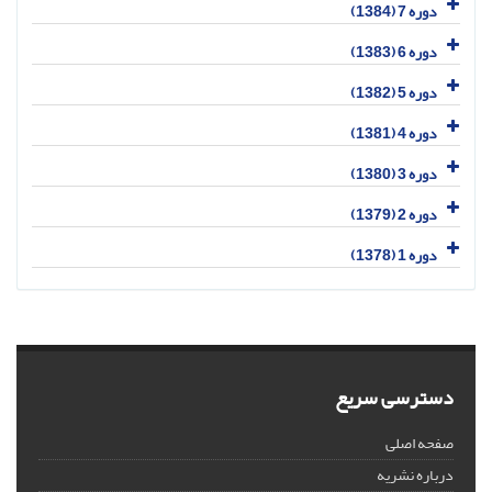
دوره 7 (1384)
دوره 6 (1383)
دوره 5 (1382)
دوره 4 (1381)
دوره 3 (1380)
دوره 2 (1379)
دوره 1 (1378)
دسترسی سریع
صفحه اصلی
درباره نشریه