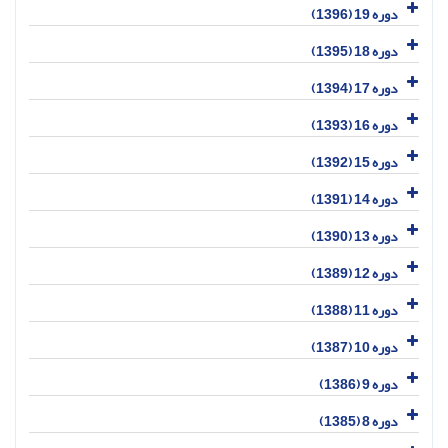
دوره 19 (1396)
دوره 18 (1395)
دوره 17 (1394)
دوره 16 (1393)
دوره 15 (1392)
دوره 14 (1391)
دوره 13 (1390)
دوره 12 (1389)
دوره 11 (1388)
دوره 10 (1387)
دوره 9 (1386)
دوره 8 (1385)