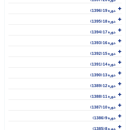
دوره 19 (1396)
دوره 18 (1395)
دوره 17 (1394)
دوره 16 (1393)
دوره 15 (1392)
دوره 14 (1391)
دوره 13 (1390)
دوره 12 (1389)
دوره 11 (1388)
دوره 10 (1387)
دوره 9 (1386)
دوره 8 (1385)