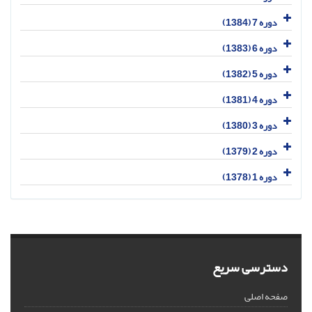
دوره 7 (1384)
دوره 6 (1383)
دوره 5 (1382)
دوره 4 (1381)
دوره 3 (1380)
دوره 2 (1379)
دوره 1 (1378)
دسترسی سریع
صفحه اصلی