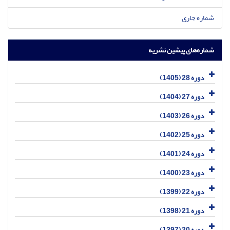
شماره جاری
شماره‌های پیشین نشریه
دوره 28 (1405)
دوره 27 (1404)
دوره 26 (1403)
دوره 25 (1402)
دوره 24 (1401)
دوره 23 (1400)
دوره 22 (1399)
دوره 21 (1398)
دوره 20 (1397)