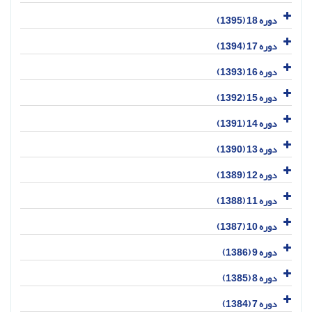
دوره 18 (1395)
دوره 17 (1394)
دوره 16 (1393)
دوره 15 (1392)
دوره 14 (1391)
دوره 13 (1390)
دوره 12 (1389)
دوره 11 (1388)
دوره 10 (1387)
دوره 9 (1386)
دوره 8 (1385)
دوره 7 (1384)