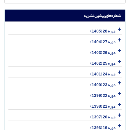
شماره‌های پیشین نشریه
دوره 28 (1405)
دوره 27 (1404)
دوره 26 (1403)
دوره 25 (1402)
دوره 24 (1401)
دوره 23 (1400)
دوره 22 (1399)
دوره 21 (1398)
دوره 20 (1397)
دوره 19 (1396)