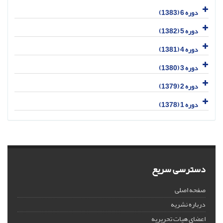
دوره 6 (1383)
دوره 5 (1382)
دوره 4 (1381)
دوره 3 (1380)
دوره 2 (1379)
دوره 1 (1378)
دسترسی سریع
صفحه اصلی
درباره نشریه
اعضای هیات تحریریه