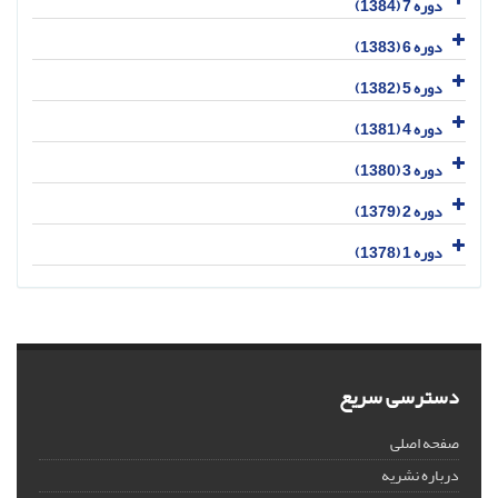
دوره 7 (1384)
دوره 6 (1383)
دوره 5 (1382)
دوره 4 (1381)
دوره 3 (1380)
دوره 2 (1379)
دوره 1 (1378)
دسترسی سریع
صفحه اصلی
درباره نشریه