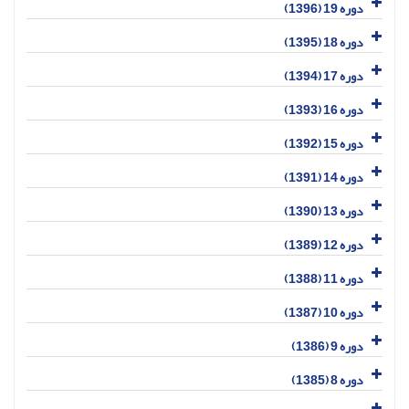
دوره 19 (1396)
دوره 18 (1395)
دوره 17 (1394)
دوره 16 (1393)
دوره 15 (1392)
دوره 14 (1391)
دوره 13 (1390)
دوره 12 (1389)
دوره 11 (1388)
دوره 10 (1387)
دوره 9 (1386)
دوره 8 (1385)