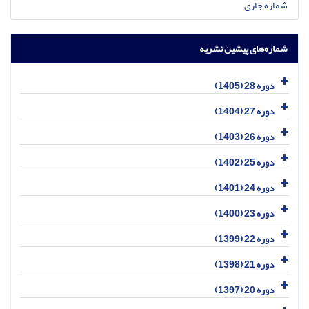
شماره جاری
شماره‌های پیشین نشریه
دوره 28 (1405)
دوره 27 (1404)
دوره 26 (1403)
دوره 25 (1402)
دوره 24 (1401)
دوره 23 (1400)
دوره 22 (1399)
دوره 21 (1398)
دوره 20 (1397)