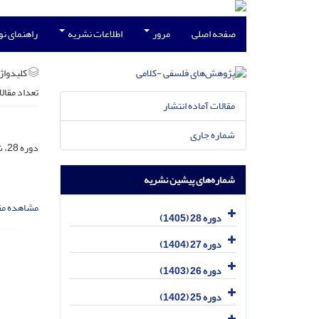
صفحه اصلی
مرور
اطلاعات نشریه
راهنمای ن
کلیدواژه
تعداد مقال
مقالات آماده انتشار
شماره جاری
دوره 28، شماره 1، فروردین 1405، صفحه
شماره‌های پیشین نشریه
مشاهده مق
دوره 28 (1405)
دوره 27 (1404)
دوره 26 (1403)
دوره 25 (1402)