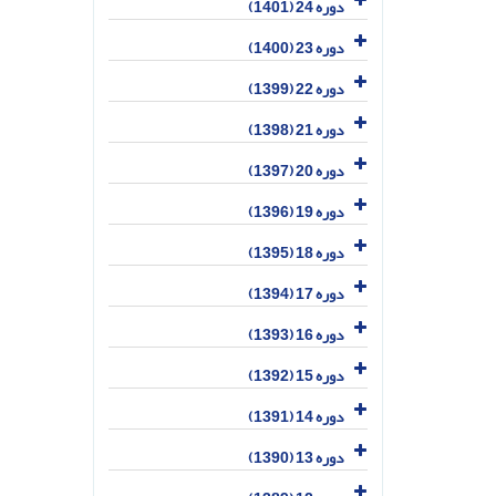
دوره 24 (1401)
دوره 23 (1400)
دوره 22 (1399)
دوره 21 (1398)
دوره 20 (1397)
دوره 19 (1396)
دوره 18 (1395)
دوره 17 (1394)
دوره 16 (1393)
دوره 15 (1392)
دوره 14 (1391)
دوره 13 (1390)