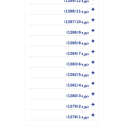
دوره 12 (1389)
دوره 11 (1388)
دوره 10 (1387)
دوره 9 (1386)
دوره 8 (1385)
دوره 7 (1384)
دوره 6 (1383)
دوره 5 (1382)
دوره 4 (1381)
دوره 3 (1380)
دوره 2 (1379)
دوره 1 (1378)